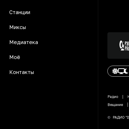
Станции
Миксы
Медиатека
Моё
Контакты
Радио
Вещание
©
РАДИО "