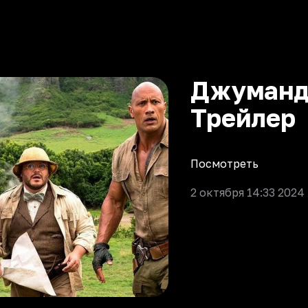
Джумандж
Трейлер
Посмотреть
2 октября 14:33 2024