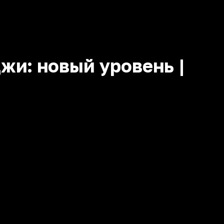
и: новый уровень |