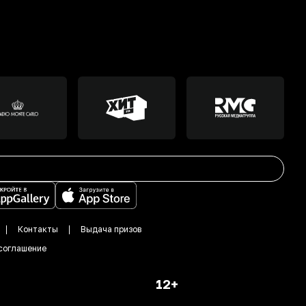
Контакты
Выдача призов
соглашение
12+