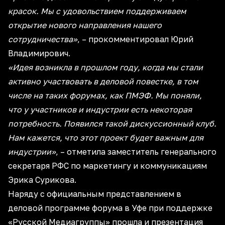
красок. Мы с удовольствием поддерживаем
открытие нового направления нашего
сотрудничества»
, – прокомментировал Юрий
Владимирович.
«Идея возникла в прошлом году, когда мы стали
активно участвовать в деловой повестке, в том
числе на таких форумах, как ПМЭФ. Мы поняли,
что у участников и индустрии есть некоторая
потребность. Появился такой дискуссионный клуб.
Нам кажется, что этот проект будет важным для
индустрии»
, – отметила заместитель генерального
секретаря РФС по маркетингу и коммуникациям
Эрика Сурикова.
Наряду с официальным представлением в
деловой программе форума в Уфе при поддержке
«Русской Медиагруппы» прошла и презентация