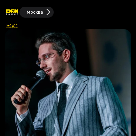
Москва