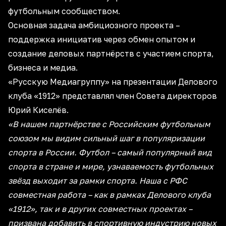
футбольным сообществом.
Основная задача амбициозного проекта –
поддержка инициатив через обмен опытом и
создание деловых партнёрств с участием спорта,
бизнеса и медиа.
«Русскую Медиагруппу» на презентации Делового
клуба «1912» представлял член Совета директоров
Юрий Киселёв.
«В нашем партнёрстве с Российским футбольным
союзом мы видим сильный шаг в популяризации
спорта в России. Футбол – самый популярный вид
спорта в стране и мире, узнаваемость футбольных
звёзд выходит за рамки спорта. Наша с РФС
совместная работа – как в рамках Делового клуба
«1912», так и в других совместных проектах –
призвана добавить в спортивную индустрию новых