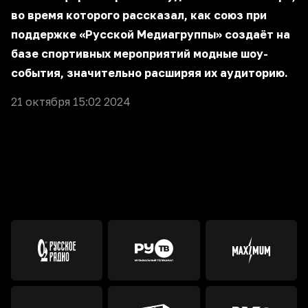
во время которого рассказал, как союз при
поддержке «Русской Медиагруппы» создаёт на
базе спортивных мероприятий модные шоу-
события, значительно расширяя их аудиторию.
21 октября 15:02 2024