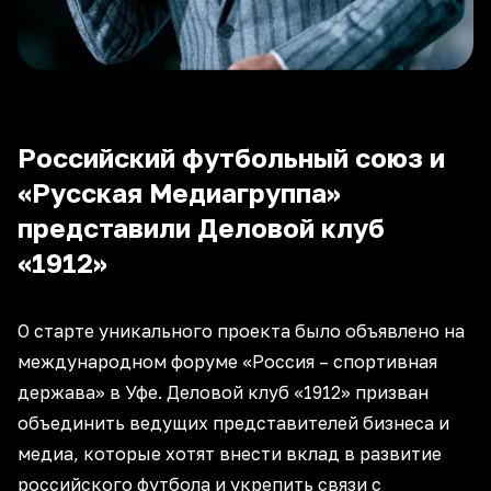
Российский футбольный союз и
«Русская Медиагруппа»
представили Деловой клуб
«1912»
О старте уникального проекта было объявлено на
международном форуме «Россия – спортивная
держава» в Уфе. Деловой клуб «1912» призван
объединить ведущих представителей бизнеса и
медиа, которые хотят внести вклад в развитие
российского футбола и укрепить связи с